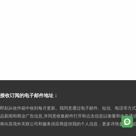
接收订阅的电子邮件地址：
即刻从收件箱中收到每月更新。我同意通过电子邮件、短信、电话等方式
品新闻和商业广告信息,并同意收集邮件打开和点击信息以衡量和改善通