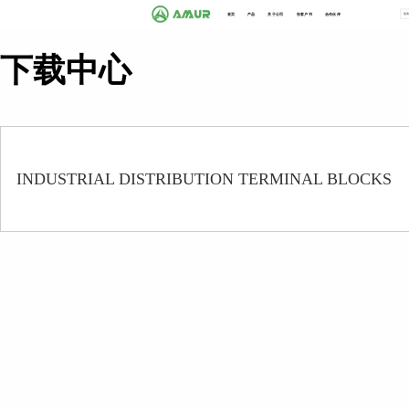
首页
产品
关于公司
告客户书
合作伙伴
下载中心
INDUSTRIAL DISTRIBUTION TERMINAL BLOCKS
按钮