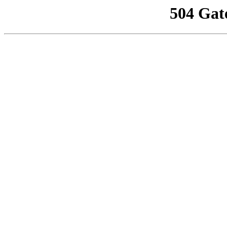
504 Gat